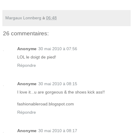
Margaux Lonnberg
à
06:48
26 commentaires:
Anonyme
30 mai 2010 à 07:56
LOL le doigt de pied!
Répondre
Anonyme
30 mai 2010 à 08:15
I love it...u are gorgeous & the shoes kick ass!!
fashionableroad.blogspot.com
Répondre
Anonyme
30 mai 2010 à 08:17