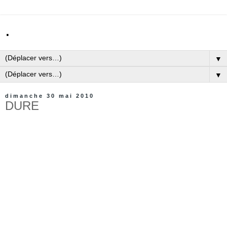
.
▼
▼
dimanche 30 mai 2010
DURE