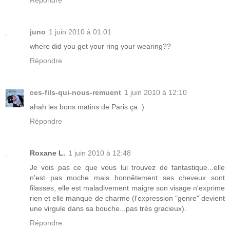
juno
1 juin 2010 à 01:01
where did you get your ring your wearing??
Répondre
ces-fils-qui-nous-remuent
1 juin 2010 à 12:10
ahah les bons matins de Paris ça :)
Répondre
Roxane L.
1 juin 2010 à 12:48
Je vois pas ce que vous lui trouvez de fantastique...elle
n'est pas moche mais honnêtement ses cheveux sont
filasses, elle est maladivement maigre son visage n'exprime
rien et elle manque de charme (l'expression "genre" devient
une virgule dans sa bouche...pas très gracieux).
Répondre