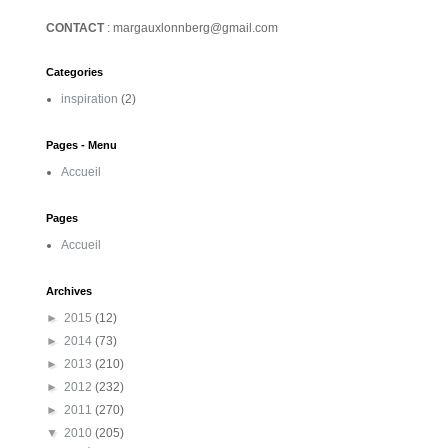
CONTACT
: margauxlonnberg@gmail.com
Categories
inspiration
(2)
Pages - Menu
Accueil
Pages
Accueil
Archives
►
2015
(12)
►
2014
(73)
►
2013
(210)
►
2012
(232)
►
2011
(270)
▼
2010
(205)