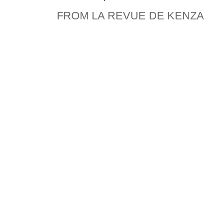
FROM LA REVUE DE KENZA