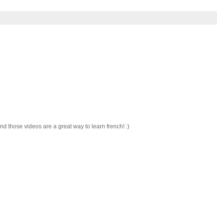
nd those videos are a great way to learn french! :)