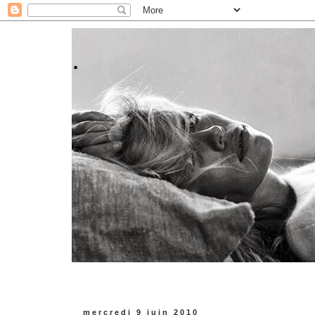
.
mercredi 9 juin 2010